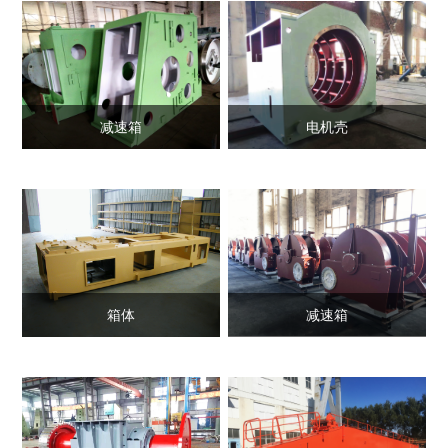
减速箱
电机壳
箱体
减速箱